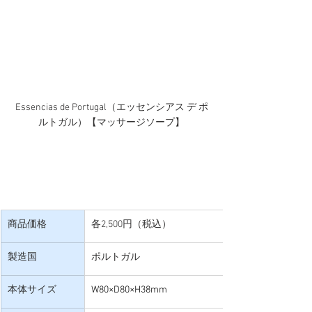
Essencias de Portugal（エッセンシアス デ ポ
ルトガル）【マッサージソープ】
商品価格
各2,500円（税込）
製造国
ポルトガル
本体サイズ
W80×D80×H38mm