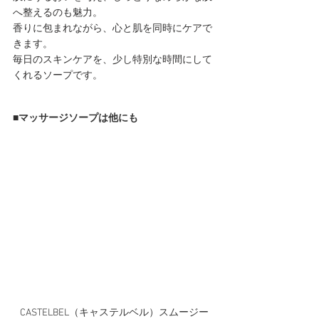
へ整えるのも魅力。
香りに包まれながら、心と肌を同時にケアで
きます。
毎日のスキンケアを、少し特別な時間にして
くれるソープです。
■
マッサージソープは他にも
CASTELBEL（キャステルベル）スムージー