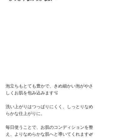
泡立ちもとても豊かで、きめ細かい泡がやさ
しくお肌を包み込みます🫧
洗い上がりはつっぱりにくく、しっとりなめ
らかな仕上がりに。
毎日使うことで、お肌のコンディションを整
え、よりなめらかな肌へと導いてくれます🌿