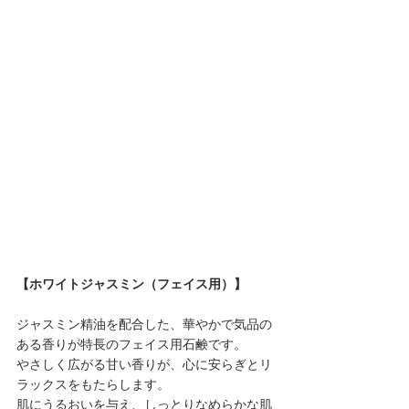
【ホワイトジャスミン（フェイス用）】
ジャスミン精油を配合した、華やかで気品の
ある香りが特長のフェイス用石鹸です。
やさしく広がる甘い香りが、心に安らぎとリ
ラックスをもたらします。
肌にうるおいを与え、しっとりなめらかな肌