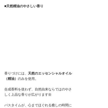
■天然精油のやさしい香り
香りづけには、
天然のエッセンシャルオイル
（精油）
のみを使用。
合成香料を使わず、自然由来ならではのやさ
しく上品な香りが広がります🌼
バスタイムが、心までほぐれる癒しの時間に