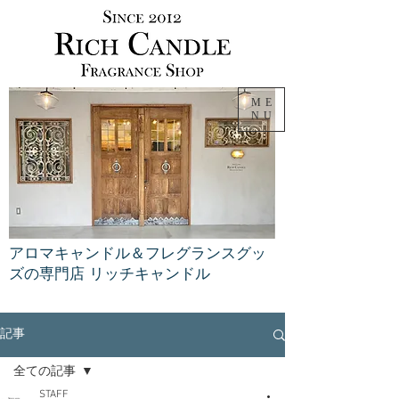
ME
NU
アロマキャンドル＆フレグランスグッ
ズの専門店 リッチキャンドル
記事
全ての記事
STAFF