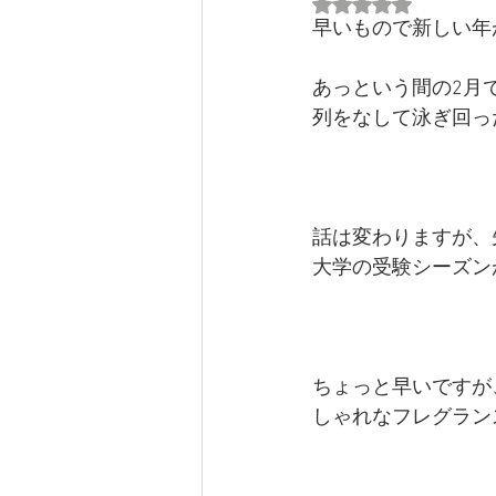
5つ星のうちNaN
早いもので新しい年
あっという間の2月
列をなして泳ぎ回っ
話は変わりますが、
大学の受験シーズン
ちょっと早いですが
しゃれなフレグラン