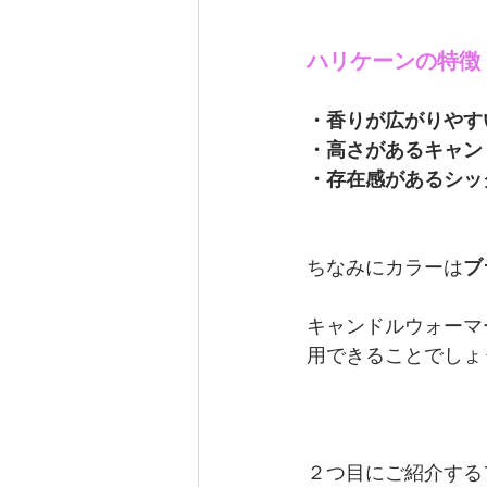
ハリケーンの特徴
・香りが広がりやす
・高さがあるキャン
・存在感があるシッ
ちなみにカラーは
ブ
キャンドルウォーマ
用できることでしょ
２つ目にご紹介する