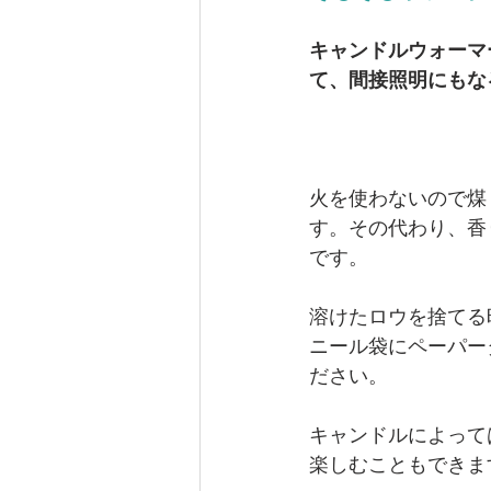
キャンドルウォーマ
て、間接照明にもな
火を使わないので煤
す。その代わり、香
です。
溶けたロウを捨てる
ニール袋にペーパー
ださい。
キャンドルによって
楽しむこともできま