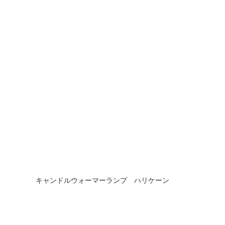
キャンドルウォーマーランプ　ハリケーン