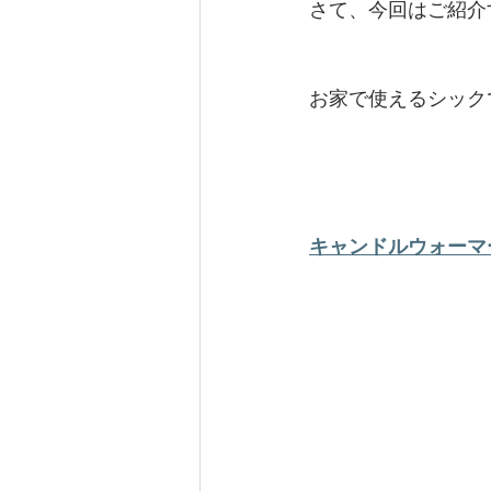
さて、今回はご紹介
お家で使えるシック
キャンドルウォーマー