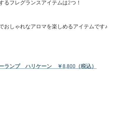
するフレグランスアイテムは2つ！
でおしゃれなアロマを楽しめるアイテムです♪
ランプ　ハリケーン　￥8,800（税込）