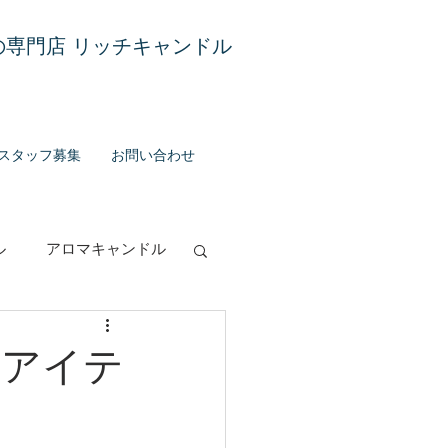
専門店 リッチキャンドル
スタッフ募集
お問い合わせ
ル
アロマキャンドル
グランス
スアイテ
お知らせ