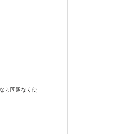
なら問題なく使