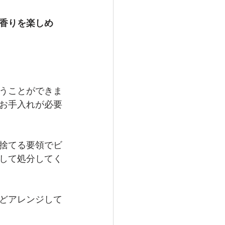
香りを楽しめ
うことができま
お手入れが必要
捨てる要領でビ
して処分してく
どアレンジして