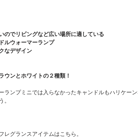
いのでリビングなど広い場所に適している
ドルウォーマーランプ
クなデザイン
ラウンとホワイトの２種類！
ーランプミニでは入らなかったキャンドルもハリケーン
う。
フレグランスアイテムはこちら。