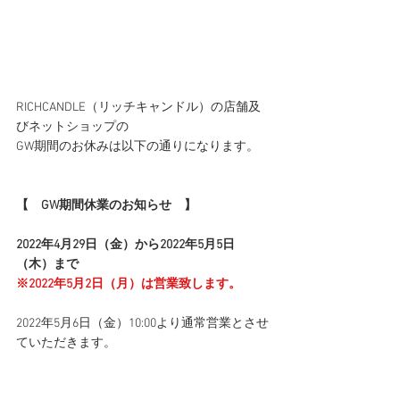
RICHCANDLE（リッチキャンドル）の店舗及
びネットショップの
GW期間のお休みは以下の通りになります。
【　GW期間休業のお知らせ　】
2022年4月29日（金）から2022年5月5日
（木）まで
※2022年5月2日（月）は営業致します。
2022年5月6日（金）10:00より通常営業とさせ
ていただきます。