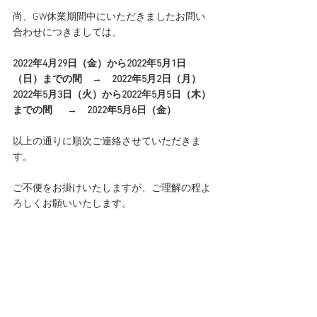
尚、GW休業期間中にいただきましたお問い
合わせにつきましては、
2022年4月29日（金）から2022年5月1日
（日）までの間　→　2022年5月2日（月）
2022年5月3日（火）から2022年5月5日（木）
までの間       →　2022年5月6日（金）
以上の通りに順次ご連絡させていただきま
す。
ご不便をお掛けいたしますが、ご理解の程よ
ろしくお願いいたします。