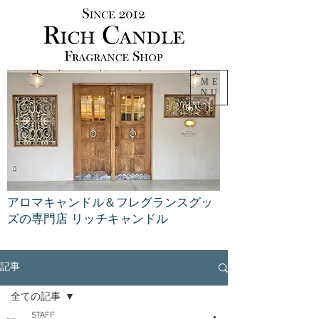
ME
NU
アロマキャンドル＆フレグランスグッ
ズの専門店 リッチキャンドル
記事
全ての記事
STAFF