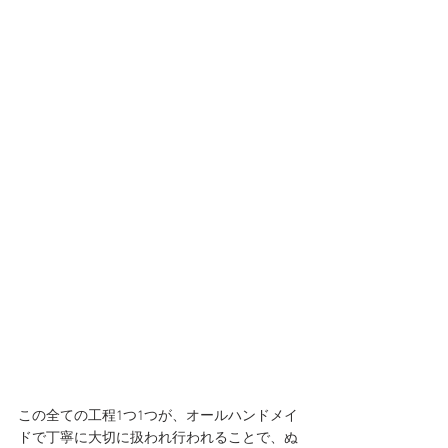
この全ての工程1つ1つが、オールハンドメイ
ドで丁寧に大切に扱われ行われることで、ぬ