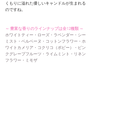
くもりに溢れた優しいキャンドルが生まれる
のですね。
～ 豊富な香りのラインナップは全12種類 ～
ホワイトティー・ローズ・ラベンダー・シー
ミスト・ベルベーヌ・コットンフラワー・ホ
ワイトカメリア・コクリコ（ポピー）・ピン
クグレープフルーツ・ライムミント・リネン
フラワー・ミモザ