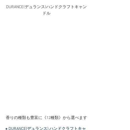
DURANCE(デュランス)ハンドクラフトキャン
ドル
香りの種類も豊富に《12種類》から選べます
● DURANCE(デュランス) ハンドクラフトキャ