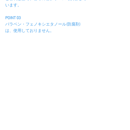
います。
POINT 03
パラベン・フェノキシエタノール(防腐剤)
は、使用しておりません。