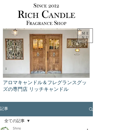
ME
NU
アロマキャンドル＆フレグランスグッ
ズの専門店 リッチキャンドル
記事
全ての記事
Shino