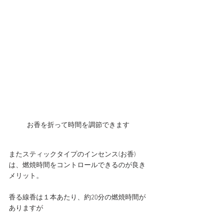
お香を折って時間を調節できます
またスティックタイプのインセンス(お香)
は、燃焼時間をコントロールできるのが良き
メリット。
香る線香は１本あたり、約20分の燃焼時間が
ありますが