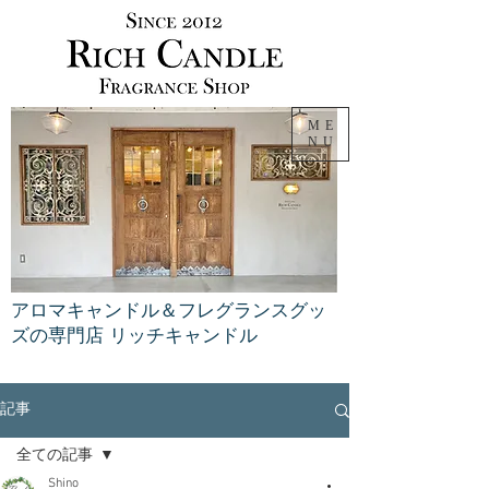
ME
NU
アロマキャンドル＆フレグランスグッ
ズの専門店 リッチキャンドル
記事
全ての記事
Shino