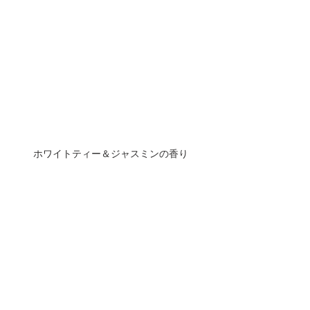
ホワイトティー＆ジャスミンの香り