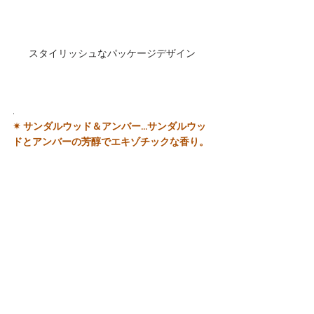
スタイリッシュなパッケージデザイン
.
✴︎ サンダルウッド＆アンバー...サンダルウッ
ドとアンバーの芳醇でエキゾチックな香り。