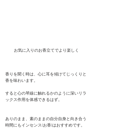
お気に入りのお香立てでより楽しく
香りを聞く時は、心に耳を傾けてじっくりと
香を味わいます。
すると心の琴線に触れるかのように深いリラ
ックス作用を体感できるはず。
ありのまま、素のままの自分自身と向き合う
時間にもインセンス(お香)はおすすめです。