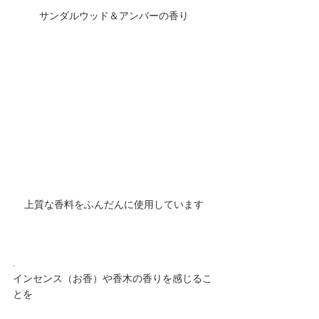
サンダルウッド＆アンバーの香り
上質な香料をふんだんに使用しています
.
インセンス（お香）や香木の香りを感じるこ
とを