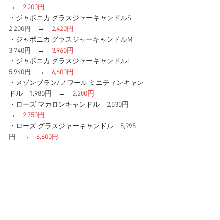
→　
2,200円
・ジャポニカ グラスジャーキャンドルS　
2,200円　→　
2,420円
・ジャポニカ グラスジャーキャンドルM　
3,740円　→　
3,960円
・ジャポニカ グラスジャーキャンドルL　
5,940円　→　
6,600円
・メゾンブラン/ノワール ミニティンキャン
ドル　1,980円　→　
2,200円
・ローズ マカロンキャンドル　2,530円　
→　
2,750円
・ローズ グラスジャーキャンドル　5,995
円　→　
6,600円