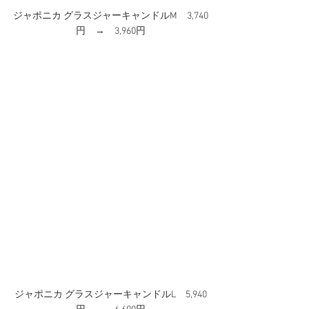
ジャポニカ グラスジャーキャンドルM　3,740
円　→　3,960円
ジャポニカ グラスジャーキャンドルL　5,940