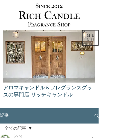
ME
NU
アロマキャンドル＆フレグランスグッ
ズの専門店 リッチキャンドル
記事
全ての記事
Shino