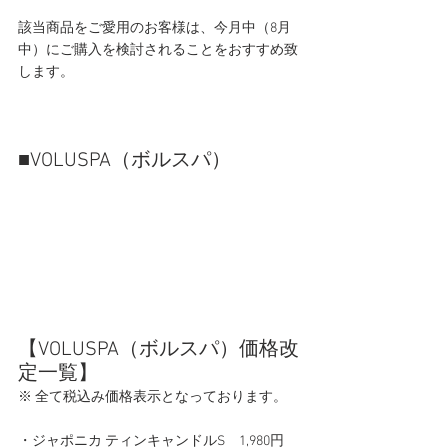
該当商品をご愛用のお客様は、今月中（8月
中）にご購入を検討されることをおすすめ致
します。
■VOLUSPA（ボルスパ）
【VOLUSPA（ボルスパ）価格改
定一覧】
※ 全て税込み価格表示となっております。
・ジャポニカ ティンキャンドルS　1,980円　