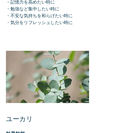
・記憶力を高めたい時に
・勉強など集中したい時に
・不安な気持ちを和らげたい時に
・気分をリフレッシュしたい時に
ユーカリ