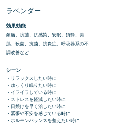
ラベンダー
効果効能
鎮痛、抗菌、抗感染、安眠、鎮静、美
肌、殺菌、抗菌、抗炎症、呼吸器系の不
調改善など
シーン
・リラックスしたい時に
・ゆっくり眠りたい時に
・イライラしている時に
・ストレスを軽減したい時に
・日焼けを早く治したい時に
・緊張や不安を感じている時に
・ホルモンバランスを整え
たい時に