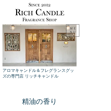
ME
NU
アロマキャンドル＆フレグランスグッ
ズの専門店 リッチキャンドル
​精油の香り