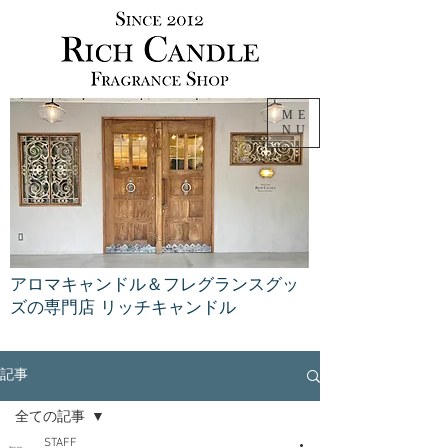
ME
NU
アロマキャンドル＆フレグランスグッ
ズの専門店 リッチキャンドル
記事
全ての記事
STAFF