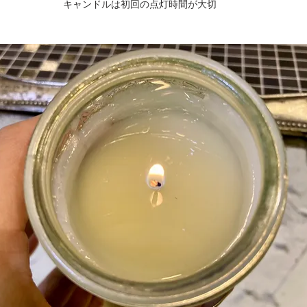
キャンドルは初回の点灯時間が大切