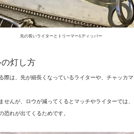
先の長いライターとトリーマー&ディッパー
ルの灯し方 
る際は、先が細長くなっているライターや、チャッカマ
ませんが、ロウが減ってくるとマッチやライターでは、
の恐れが出てくるためです。