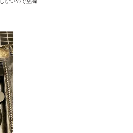
しないので空調