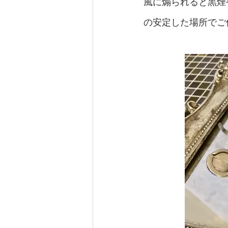
風に煽られると黒煙
の安定した場所でご