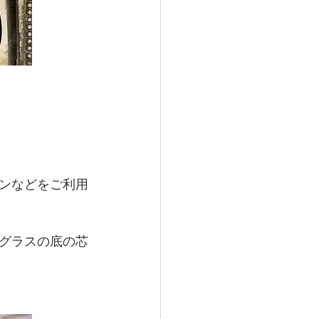
ンなどをご利用
グラスの底の芯