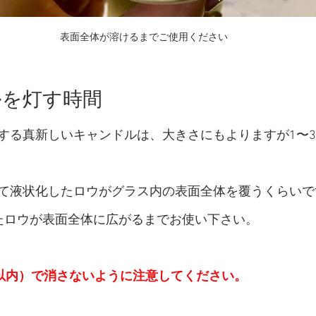
表面全体が溶けるまでご使用ください
ドルを灯す時間
する真新しいキャンドルは、大きさにもよりますが1〜
て液状化したロウがグラス内の表面全体を覆うくらいで
たロウが表面全体に広がるまでお使い下さい。
分以内）で消さないように注意してください。