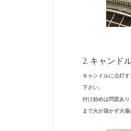
2. キャンド
キャンドルに点灯す
下さい。
付け始めは問題あり
まで火が届かず火傷