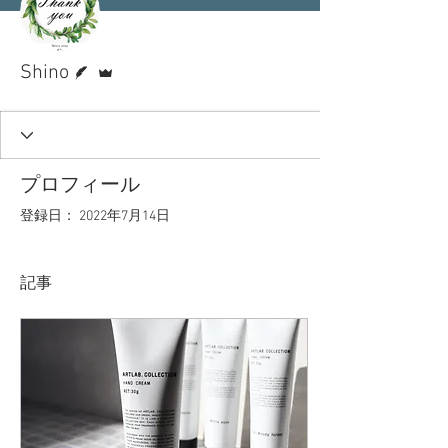
脚本
管理者
Shino
プロフィール
登録日： 2022年7月14日
記事