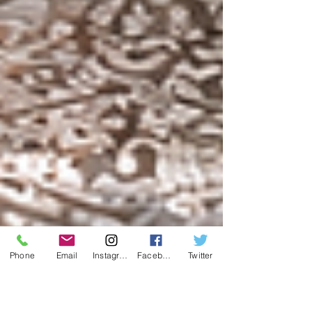
Phone
Email
Instagram
Facebook
Twitter