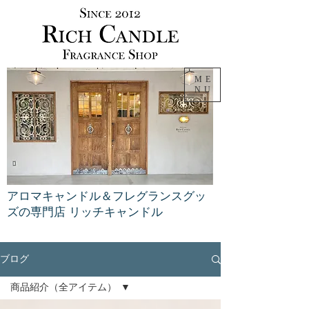
ME
NU
アロマキャンドル＆フレグランスグッ
ズの専門店 リッチキャンドル
ブログ
商品紹介（全アイテム）