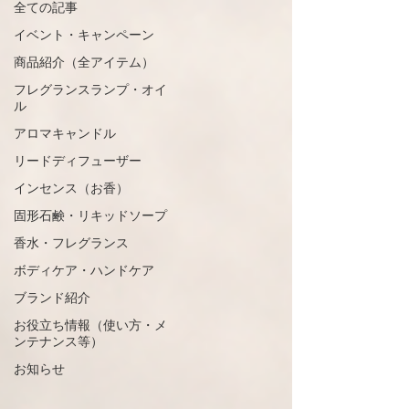
全ての記事
イベント・キャンペーン
商品紹介（全アイテム）
フレグランスランプ・オイ
ル
アロマキャンドル
リードディフューザー
インセンス（お香）
固形石鹸・リキッドソープ
香水・フレグランス
ボディケア・ハンドケア
ブランド紹介
お役立ち情報（使い方・メ
ンテナンス等）
お知らせ