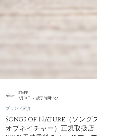
STAFF
7月31日
読了時間: 5分
ブランド紹介
Songs of Nature（ソングス