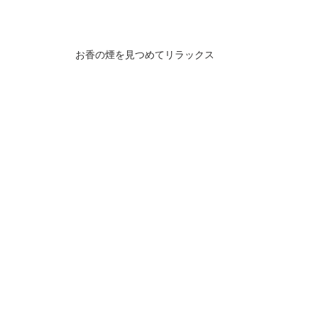
お香の煙を見つめてリラックス