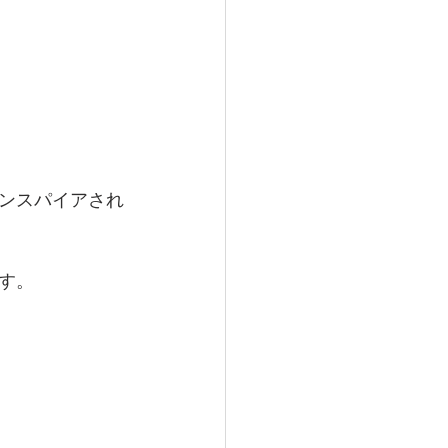
ンスパイアされ
す。