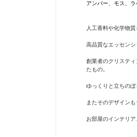
アンバー、モス、ラ
人工香料や化学物質
高品質なエッセンシ
創業者のクリスティ
たもの。
ゆっくりと立ちのぼ
またそのデザインも
お部屋のインテリア