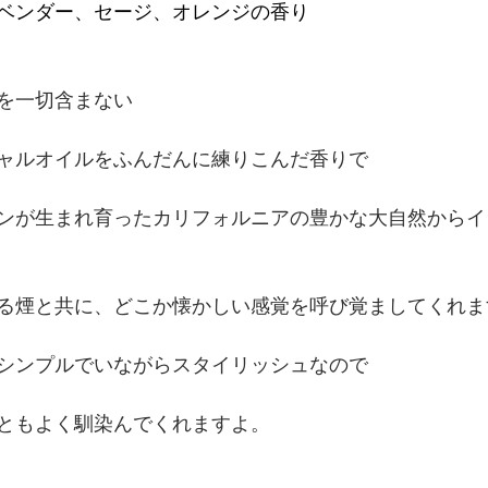
ベンダー、セージ、オレンジの香り
を一切含まない
ャルオイルをふんだんに練りこんだ香りで
ンが生まれ育ったカリフォルニアの豊かな大自然からイ
る煙と共に、どこか懐かしい感覚を呼び覚ましてくれま
シンプルでいながらスタイリッシュなので
ともよく馴染んでくれますよ。