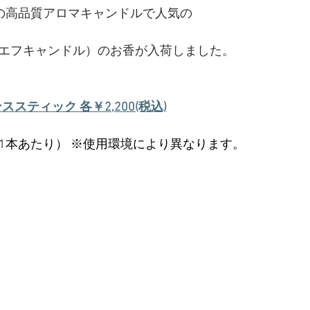
％の高品質アロマキャンドルで人気の
Co.（ピーエフキャンドル）のお香が入荷しました。
ンセンススティック 各￥2,200(税込)
（1本あたり） ※使用環境により異なります。