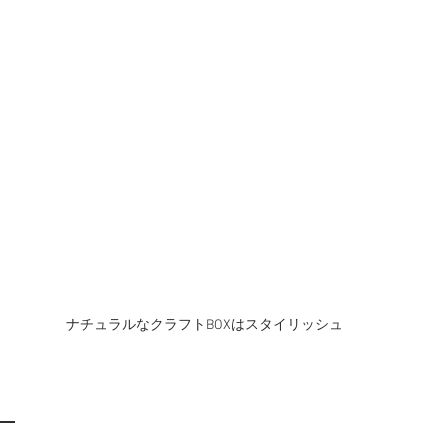
ナチュラルなクラフトBOXはスタイリッシュ
―