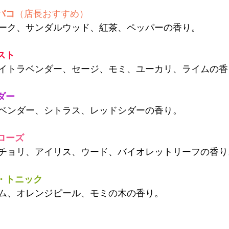
バコ
（店長おすすめ）
ーク、サンダルウッド、紅茶、ペッパーの香り。
スト
イトラベンダー、セージ、モミ、ユーカリ、ライムの香
ダー
ベンダー、シトラス、レッドシダーの香り。
ローズ
チョリ、アイリス、ウード、バイオレットリーフの香り
・トニック
ム、オレンジピール、モミの木の香り。