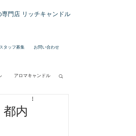
専門店 リッチキャンドル
スタッフ募集
お問い合わせ
ル
アロマキャンドル
グランス
）都内
お知らせ