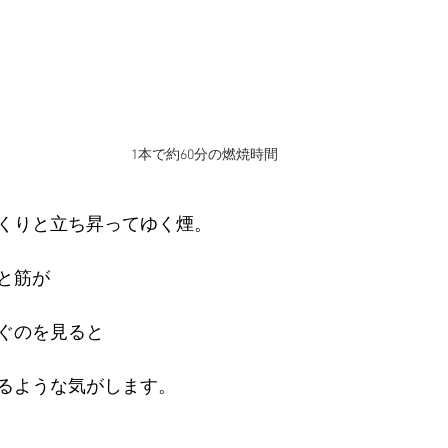
1本で約60分の燃焼時間
くりと立ち昇ってゆく煙。
と筋が
ぐのを見ると
るような気がします。