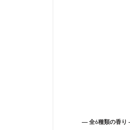
― 全6種類の香り 